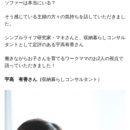
ソファーは本当にいる？
そう感じている主婦の方々の気持ちを話していただきまし
た。
シンプルライフ研究家・マキさんと、収納暮らしコンサル
タントとして定評のある宇高有香さん
働きながらお子さんを育てるワークママのお2人の視点で
語っていただきました！
宇高 有香さん（
収納暮らしコンサルタント）