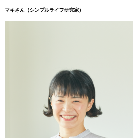
マキさん（シンプルライフ研究家）