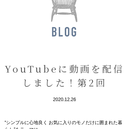
YouTubeに動画を配信
しました！第2回
2020.12.26
“シンプルに心地良く お気に入りのモノだけに囲まれた暮