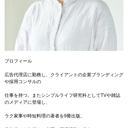
プロフィール
広告代理店に勤務し、クライアントの企業ブランディング
や採用コンサルの
仕事を持つ。またシンプルライフ研究科としてTVや雑誌
のメディアに登場し、
ラク家事や時短料理の著者を9冊出版。