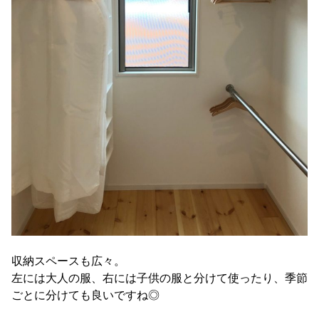
収納スペースも広々。
左には大人の服、右には子供の服と分けて使ったり、季節
ごとに分けても良いですね◎