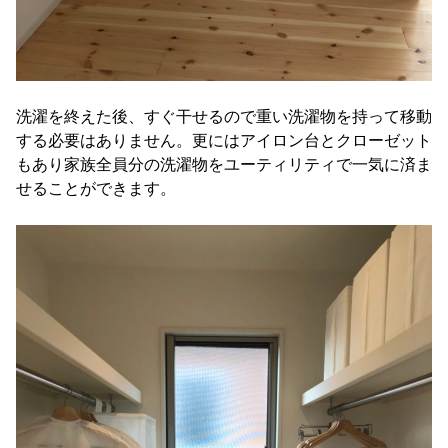
洗濯を終えた後、すぐ干せるので重い洗濯物を持って移動
する必要はありません。更にはアイロン台とクローゼット
もあり家族全員分の洗濯物をユーティリティで一気に済ま
せることができます。