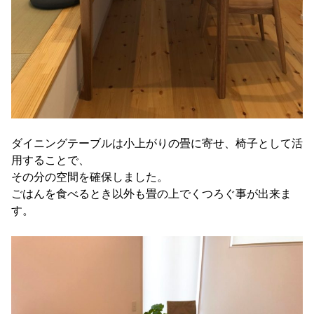
ダイニングテーブルは小上がりの畳に寄せ、椅子として活
用することで、
その分の空間を確保しました。
ごはんを食べるとき以外も畳の上でくつろぐ事が出来ま
す。