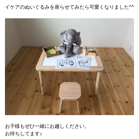
イケアのぬいぐるみを座らせてみたら可愛くなりました^^
お子様もぜひ一緒にお越しください。
お待ちしてます♪