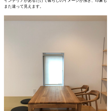
インテリアがあるだけで暮らしのイメージが沸き、印象も
また違って見えます。