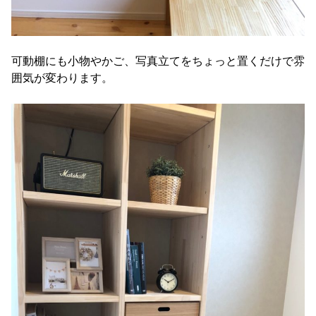
可動棚にも小物やかご、写真立てをちょっと置くだけで雰
囲気が変わります。