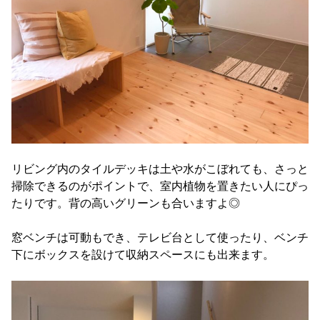
リビング内のタイルデッキは土や水がこぼれても、さっと
掃除できるのがポイントで、室内植物を置きたい人にぴっ
たりです。背の高いグリーンも合いますよ◎
窓ベンチは可動もでき、テレビ台として使ったり、ベンチ
下にボックスを設けて収納スペースにも出来ます。