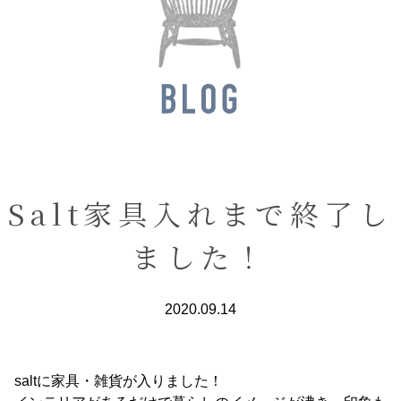
Salt家具入れまで終了し
ました！
2020.09.14
saltに家具・雑貨が入りました！