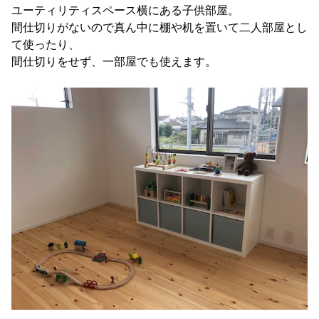
ユーティリティスペース横にある子供部屋。
間仕切りがないので真ん中に棚や机を置いて二人部屋とし
て使ったり、
間仕切りをせず、一部屋でも使えます。