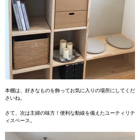
本棚は、好きなものを飾ってお気に入りの場所にしてくだ
さいね。
さて、次は主婦の味方！便利な動線を備えたユーティリテ
ィスペース。